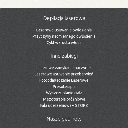
Depilacja laserowa
Laserowe usuwanie owłosienia
Przyczyny nadmiernego owłosienia
Cykl wzrostu włosa
Inne zabiegi
Laserowe zamykanie naczynek
Laserowe usuwanie przebarwień
Fotoodmładzanie Laserowe
Presoterapia
Wyszczuplanie ciała
Mezoterapia próżniowa
Fala uderzeniowa – STORZ
Nasze gabinety